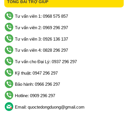
TỔNG ĐÀI TRỢ GIÚP
Tư vấn viên 1: 0968 575 857
Tư vấn viên 2: 0969 296 297
Tư vấn viên 3: 0926 136 137
Tư vấn viên 4: 0828 296 297
Tư vấn cho Đại Lý: 0937 296 297
Kỹ thuật: 0947 296 297
Bảo hành: 0966 296 297
Hotline: 0909 296 297
Email: quoctedongduong@gmail.com