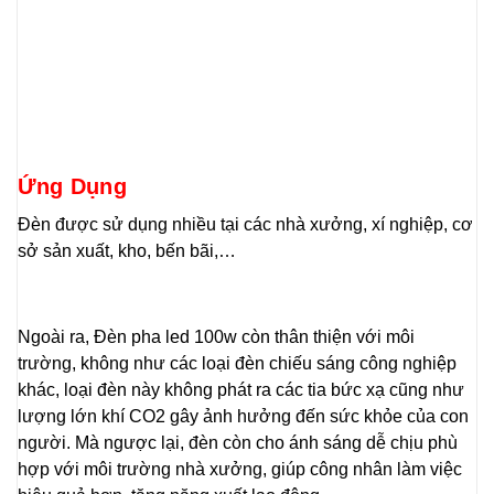
Ứng Dụng
Đèn được sử dụng nhiều tại các nhà xưởng, xí nghiệp, cơ
sở sản xuất, kho, bến bãi,…
Ngoài ra, Đèn pha led 100w còn thân thiện với môi
trường, không như các loại đèn chiếu sáng công nghiệp
khác, loại đèn này không phát ra các tia bức xạ cũng như
lượng lớn khí CO2 gây ảnh hưởng đến sức khỏe của con
người. Mà ngược lại, đèn còn cho ánh sáng dễ chịu phù
hợp với môi trường nhà xưởng, giúp công nhân làm việc