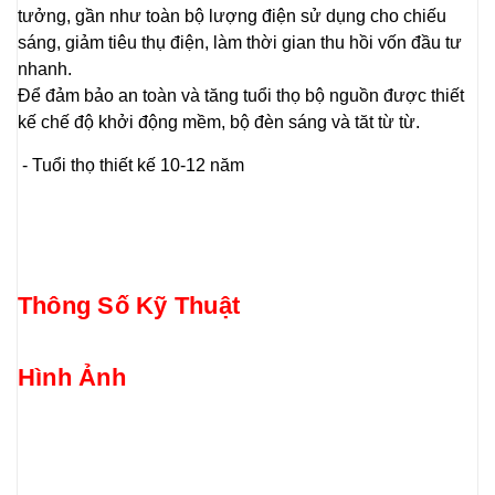
tưởng, gần như toàn bộ lượng điện sử dụng cho chiếu
sáng, giảm tiêu thụ điện, làm thời gian thu hồi vốn đầu tư
nhanh.
Để đảm bảo an toàn và tăng tuổi thọ bộ nguồn được thiết
kế chế độ khởi động mềm, bộ đèn sáng và tăt từ từ.
- Tuổi thọ thiết kế 10-12 năm
Thông Số Kỹ Thuật
Hình Ảnh