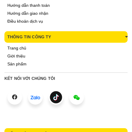
Hướng dẫn thanh toán
Hướng dẫn giao nhận
Điều khoản dịch vụ
THÔNG TIN CÔNG TY
Trang chủ
Giới thiệu
Sản phẩm
KẾT NỐI VỚI CHÚNG TÔI