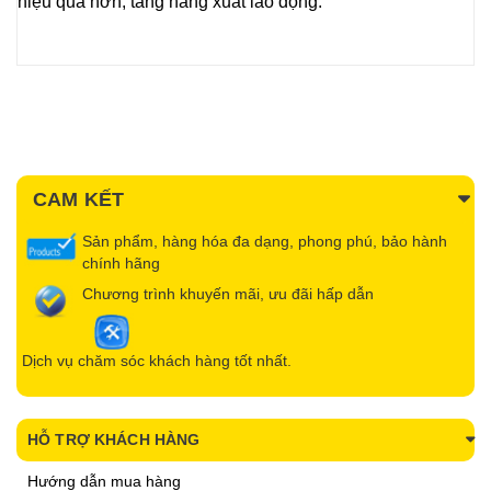
hiệu quả hơn, tăng năng xuất lao động.
CAM KẾT
Sản phẩm, hàng hóa đa dạng, phong phú, bảo hành
chính hãng
Chương trình khuyến mãi, ưu đãi hấp dẫn
Dịch vụ chăm sóc khách hàng tốt nhất.
HỖ TRỢ KHÁCH HÀNG
Hướng dẫn mua hàng