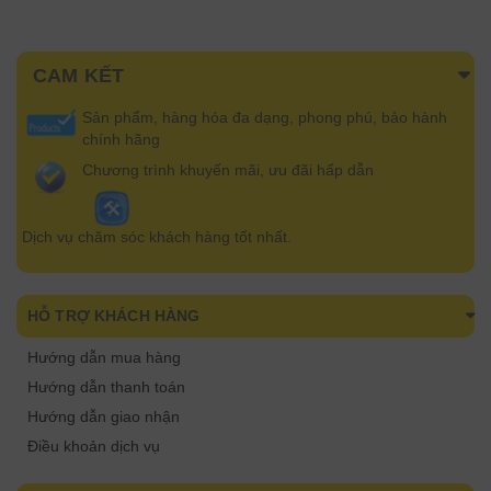
CAM KẾT
Sản phẩm, hàng hóa đa dạng, phong phú, bảo hành
chính hãng
Chương trình khuyến mãi, ưu đãi hấp dẫn
Dịch vụ chăm sóc khách hàng tốt nhất.
HỖ TRỢ KHÁCH HÀNG
Hướng dẫn mua hàng
Hướng dẫn thanh toán
Hướng dẫn giao nhận
Điều khoản dịch vụ