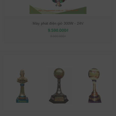
Máy phát điện gió 300W - 24V
9.590.000₫
9.990.000₫