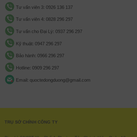
Tư vấn viên 3: 0926 136 137
Tư vấn viên 4: 0828 296 297
Tư vấn cho Đại Lý: 0937 296 297
Kỹ thuật: 0947 296 297
Bảo hành: 0966 296 297
Hotline: 0909 296 297
Email: quoctedongduong@gmail.com
TRỤ SỞ CHÍNH CÔNG TY